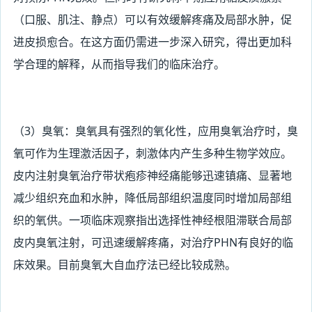
（口服、肌注、静点）可以有效缓解疼痛及局部水肿，促
进皮损愈合。在这方面仍需进一步深入研究，得出更加科
学合理的解释，从而指导我们的临床治疗。
（3
）臭氧：臭氧具有强烈的氧化性，应用臭氧治疗时，臭
氧可作为生理激活因子，刺激体内产生多种生物学效应。
皮内注射臭氧治疗带状疱疹神经痛能够迅速镇痛、显著地
减少组织充血和水肿，降低局部组织温度同时增加局部组
织的氧供。一项临床观察指出选择性神经根阻滞联合局部
皮内臭氧注射，可迅速缓解疼痛，对治疗PHN有良好的临
床效果。目前臭氧大自血疗法已经比较成熟。