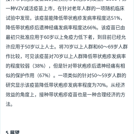
一种VZV减活疫苗上市，在针对老年人群的一项随机临床
试验中发现，该疫苗能降低带状疱疹发病率程度达51%，
降低带状疱疹后遗神经痛发病率程度达66%。该疫苗已由
最初只批准应用于60岁以上免疫力低下者，到目前已经允
许应用于50岁以上人士。将70岁以上人群和60～69岁人群
作比较，可见该疫苗对70岁以上人群降低带状疱疹发病率
的程度较弱（38%），但是针对带状疱疹后遗神经痛有相
似的保护作用（67%）。一项类似的针对50～59岁人群的
研究显示该疫苗降低带状疱疹发病率程度为70%。从经济
效益的角度上，接种带状疱疹疫苗也是一种合理经济的方
法。
5.展望