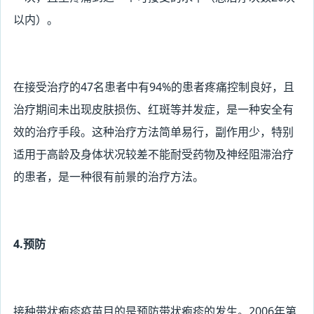
以内）。
在接受治疗的47
名患者中有94%的患者疼痛控制良好，且
治疗期间未出现皮肤损伤、红斑等并发症，是一种安全有
效的治疗手段。这种治疗方法简单易行，副作用少，特别
适用于高龄及身体状况较差不能耐受药物及神经阻滞治疗
的患者，是一种很有前景的治疗方法。
4.预防
接种带状疱疹疫苗目的是预防带状疱疹的发生。2006
年第