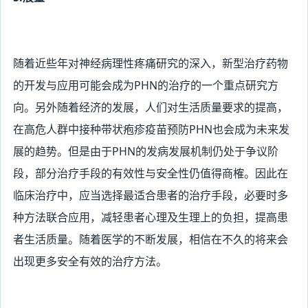
随着近些年对神经病理性疼痛研究的深入，新型治疗药物
的开发与应用可能会成为PHN
的治疗的一个重点研究方
向。另外随着经济的发展，人们对生活质量要求的提高，
在高危人群中接种带状疱疹疫苗预防PHN也会成为未来发
展的趋势。但是由于PHN的发病发展机制仍处于争议阶
段，部分治疗手段的有效性与安全性仍值得商榷。因此在
临床治疗中，应当选择最适合患者的治疗手段，必要时多
种方法联合应用，减轻患者心理及生理上的负担，提高患
者生活质量。随着医学的不断发展，相信在不久的将来会
出现更多安全有效的治疗方法。