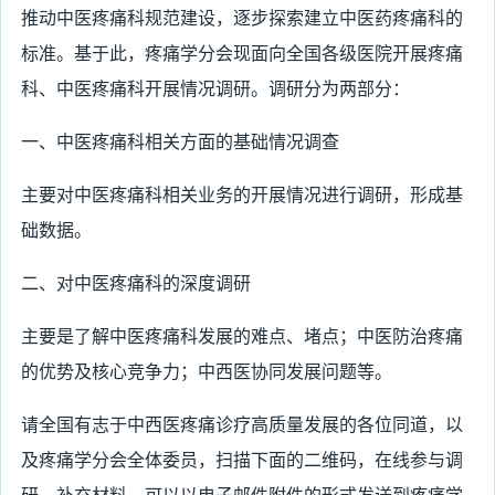
推动中医疼痛科规范建设，逐步探索建立中医药疼痛科的
标准。基于此，疼痛学分会现面向全国各级医院开展疼痛
科、中医疼痛科开展情况调研。调研分为两部分：
一、中医疼痛科相关方面的基础情况调查
主要对中医疼痛科相关业务的开展情况进行调研，形成基
础数据。
二、对中医疼痛科的深度调研
主要是了解中医疼痛科发展的难点、堵点；中医防治疼痛
的优势及核心竞争力；中西医协同发展问题等。
请全国有志于中西医疼痛诊疗高质量发展的各位同道，以
及疼痛学分会全体委员，扫描下面的二维码，在线参与调