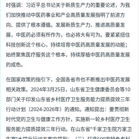
时强调：习近平总书记关于新质生产力的重要论述，为我
们加快推动中医药事业和产业高质量发展指明了前进方
向、提供了根本遵循。发展新质生产力、推进高质量发
展，中医药必须有所作为，也必将大有可为。要紧紧扭住
科技创新这个核心，持续培育中医药高质量发展的动能；
始终聚焦医疗服务这个根本，持续厚植中医药高质量发展
的成色。
在国家政策的指引下，全国各省市也不断推出中医药发展
相关政策。2024年3月25日，山东省卫生健康委员会等10
部门关于印发山东省乡村医疗卫生服务能力提质提效三年
行动计划（2024-2026年）的通知。通知提出：要贯彻新
时代党的卫生与健康工作方针，实施新一轮乡村医疗卫生
服务能力提质提效三年行动。在山东省“千家卫生院万家卫