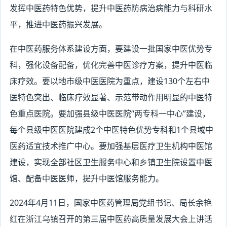
发挥中医药特色优势，提升中医药防病治病能力与科研水
平，推进中医药振兴发展。
在中医药服务体系建设方面，要建设一批国家中医优势专
科，强化设备配备，优化完善中医诊疗方案，提升中医临
床疗效。要以地市级中医医院为重点，建设130个左右中
医特色突出、临床疗效显著、示范带动作用明显的中医特
色重点医院。要加强县级中医医院“两专科一中心”建设，
每个县级中医医院建成2个中医特色优势专科和1个县域中
医药适宜技术推广中心。要加强基层医疗卫生机构中医馆
建设，实现全部社区卫生服务中心和乡镇卫生院设置中医
馆、配备中医医师，提升中医馆服务能力。
2024年4月11日，国家中医药管理局党组书记、局长余艳
红在浙江乌镇召开的第三届中医药高质量发展大会上讲话