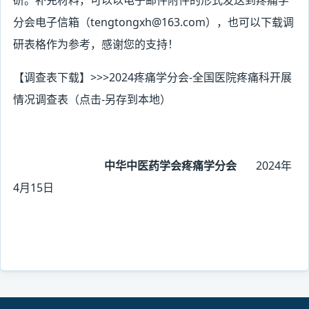
研。补充材料，可以以电子邮件附件的形式发送到疼痛学
分会电子信箱（tengtongxh@163.com），也可以下载调
研表格作为参考，感谢您的支持！
【调查表下载】>>>2024疼痛学分会-全国医院疼痛科开展
情况调查表（点击-另存到本地）
中华中医药学会疼痛学分会
2024年
4月15日