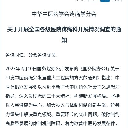
中华中医药学会疼痛学分会
关于开展全国各级医院疼痛科开展情况调查的通
知
各位同仁、分会各位委员：
2023年2月10日国务院办公厅发布的《国务院办公厅关于
印发中医药振兴发展重大工程实施方案的通知》指出：中
医药振兴发展要以习近平新时代中国特色社会主义思想为
指导，深入贯彻党的二十大精神，构建新发展格局。坚持
以人民健康为中心，加大投入与体制机制创新并举，统筹
力量集中解决重点领域、重要环节的突出问题，破除制约
高质量发展的体制机制障碍，着力改善中医药发展条件，