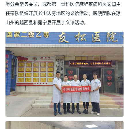
学分会常务委员、成都第一骨科医院麻醉疼痛科吴文知主
任带队组织开展老少边穷地区的义诊活动。医院团队在凉
山州的越西县和冕宁县开展了义诊活动。