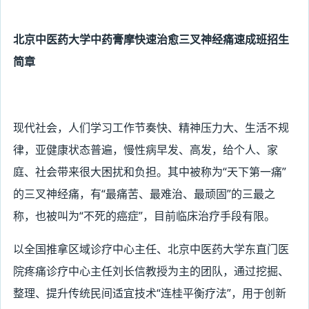
北京中医药大学中药膏摩快速治愈三叉神经痛速成班招生
简章
现代社会，人们学习工作节奏快、精神压力大、生活不规
律，亚健康状态普遍，慢性病早发、高发，给个人、家
庭、社会带来很大困扰和负担。其中被称为“天下第一痛”
的三叉神经痛，有“最痛苦、最难治、最顽固”的三最之
称，也被叫为“不死的癌症”，目前临床治疗手段有限。
以全国推拿区域诊疗中心主任、北京中医药大学东直门医
院疼痛诊疗中心主任刘长信教授为主的团队，通过挖掘、
整理、提升传统民间适宜技术“连桂平衡疗法”，用于创新