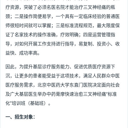
疗资源，突破了必须名医名院才能治疗三叉神经痛的瓶
颈；二是操作简便易学，一个具有一定临床经验的普通医
师很短时间就可以掌握；三是标准流程规范，最大限度保
证了名家技术的操作准确，疗效明确；四是运营管理指
导，对如何开展工作支持进行指导，易复制、投资小、收
益快、成功率高。
因此，为提升基层诊疗服务能力、促进优质医疗资源下
沉，让更多的患者能受益于这项技术，满足人民群众中医
医疗服务需求，北京中医药大学东直门医院决定面向社会
及广大基层医生举办中药膏摩快速治愈三叉神经痛“标准
化”培训班（基础班）。
一、招生对象：